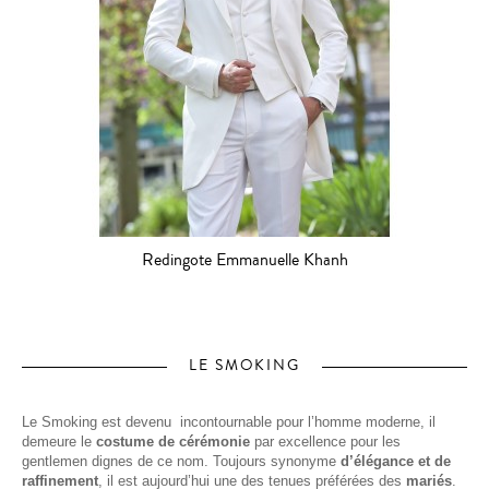
Redingote Emmanuelle Khanh
LE SMOKING
Le Smoking est devenu incontournable pour l’homme moderne, il
demeure le
costume de cérémonie
par excellence pour les
gentlemen dignes de ce nom. Toujours synonyme
d’élégance et de
raffinement
, il est aujourd’hui une des tenues préférées des
mariés
.