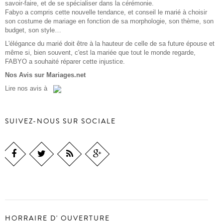
savoir-faire, et de se spécialiser dans la cérémonie.
Fabyo a compris cette nouvelle tendance, et conseil le marié à choisir
son costume de mariage en fonction de sa morphologie, son thème, son
budget, son style…
L'élégance du marié doit être à la hauteur de celle de sa future épouse et
même si, bien souvent, c'est la mariée que tout le monde regarde,
FABYO a souhaité réparer cette injustice.
Nos Avis sur Mariages.net
Lire
nos avis
à
SUIVEZ-NOUS SUR SOCIALE
HORRAIRE D' OUVERTURE