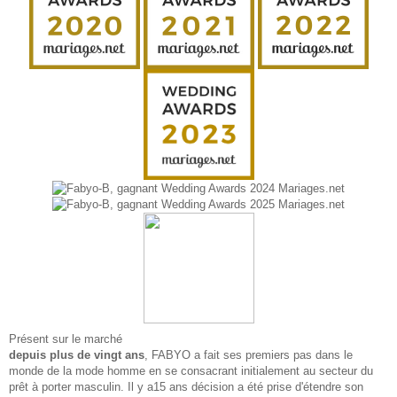
Présent sur le marché
depuis plus de vingt ans
, FABYO a fait ses premiers pas dans le
monde de la mode homme en se consacrant initialement au secteur du
prêt à porter masculin. Il y a15 ans décision a été prise d'étendre son