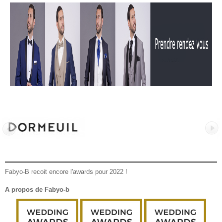
Fabyo-B recoit encore l'awards pour 2022 !
A propos de Fabyo-b