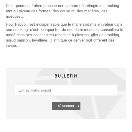
C’est pourquoi Fabyo propose une gamme très élargie de smoking
tant au niveau des formes, des couleurs, des matières, des
marques…
Pour Fabyo il est indispensable que le marié soit mis en valeur dans
son smoking, c’est pourquoi fort de son demi mesure il conseillera le
marié dans ses accessoires (chemise à plastron, gilet de smoking,
nœud papillon, lavallière…) afin que ce dernier soit différent des
invités.
BULLETIN