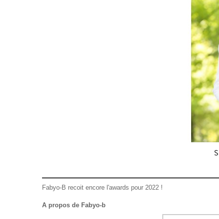
S
Fabyo-B recoit encore l'awards pour 2022 !
A propos de Fabyo-b