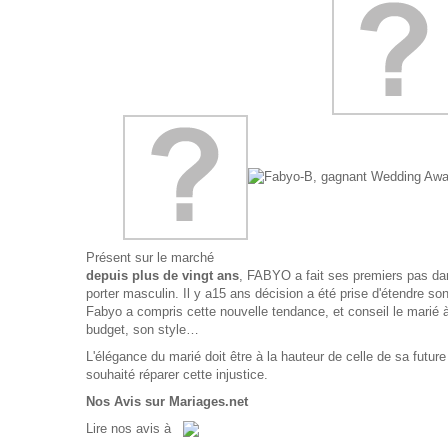
Présent sur le marché
depuis plus de vingt ans
, FABYO a fait ses premiers pas da
porter masculin. Il y a15 ans décision a été prise d'étendre son
Fabyo a compris cette nouvelle tendance, et conseil le marié
budget, son style…
L'élégance du marié doit être à la hauteur de celle de sa fut
souhaité réparer cette injustice.
Nos Avis sur Mariages.net
Lire
nos avis
à