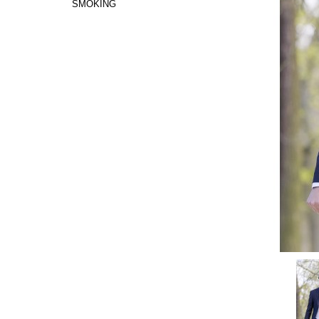
SMOKING