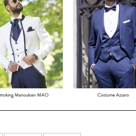
moking Manoukian MAO
Costume Azzaro