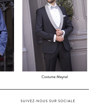
Costume Meynal
SUIVEZ-NOUS SUR SOCIALE