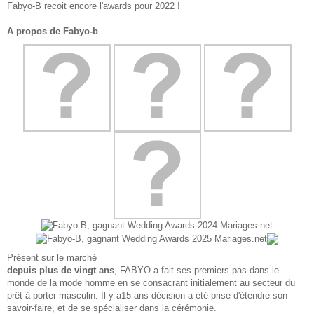
Fabyo-B recoit encore l'awards pour 2022 !
A propos de Fabyo-b
Présent sur le marché
depuis plus de vingt ans
, FABYO a fait ses premiers pas dans le
monde de la mode homme en se consacrant initialement au secteur du
prêt à porter masculin. Il y a15 ans décision a été prise d'étendre son
savoir-faire, et de se spécialiser dans la cérémonie.