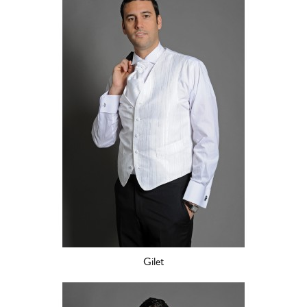
Gilet