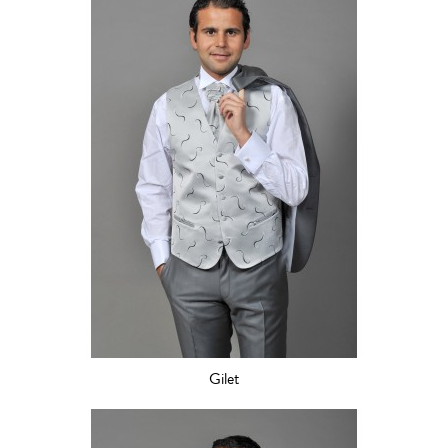
Gilet