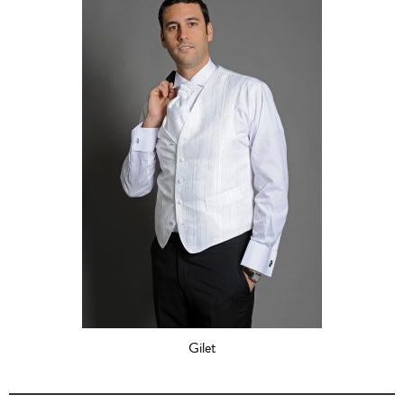
Gilet