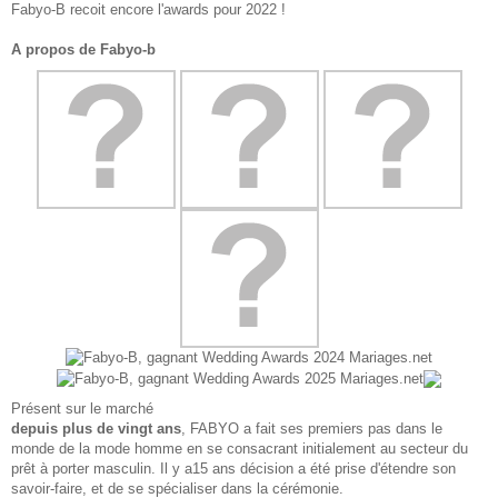
Fabyo-B recoit encore l'awards pour 2022 !
A propos de Fabyo-b
Présent sur le marché
depuis plus de vingt ans
, FABYO a fait ses premiers pas dans le
monde de la mode homme en se consacrant initialement au secteur du
prêt à porter masculin. Il y a15 ans décision a été prise d'étendre son
savoir-faire, et de se spécialiser dans la cérémonie.