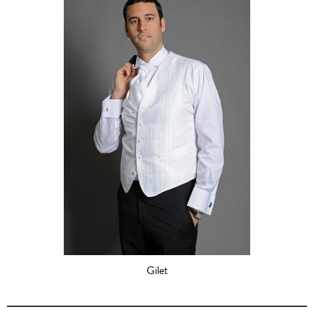
Gilet