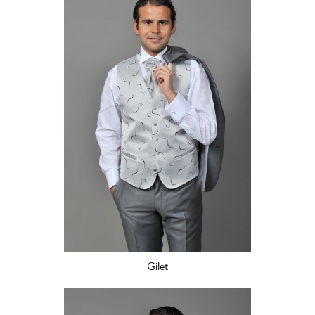
Gilet