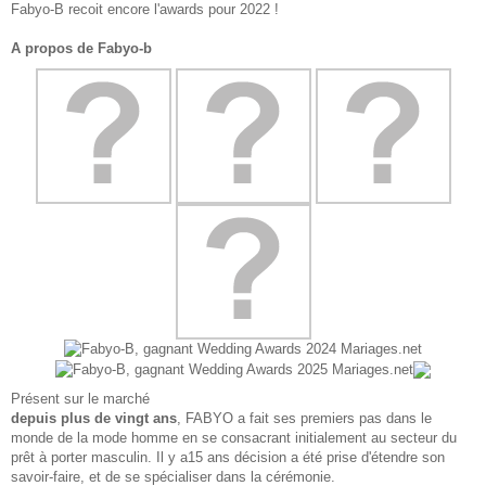
Fabyo-B recoit encore l'awards pour 2022 !
A propos de Fabyo-b
Présent sur le marché
depuis plus de vingt ans
, FABYO a fait ses premiers pas dans le
monde de la mode homme en se consacrant initialement au secteur du
prêt à porter masculin. Il y a15 ans décision a été prise d'étendre son
savoir-faire, et de se spécialiser dans la cérémonie.